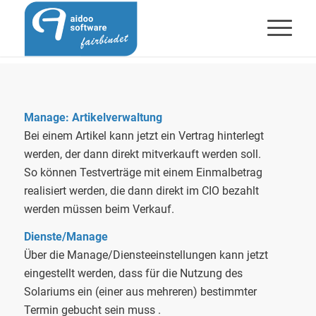
Manage: Artikelverwaltung
Bei einem Artikel kann jetzt ein Vertrag hinterlegt
werden, der dann direkt mitverkauft werden soll.
So können Testverträge mit einem Einmalbetrag
realisiert werden, die dann direkt im CIO bezahlt
werden müssen beim Verkauf.
Dienste/Manage
Über die Manage/Diensteeinstellungen kann jetzt
eingestellt werden, dass für die Nutzung des
Solariums ein (einer aus mehreren) bestimmter
Termin gebucht sein muss .