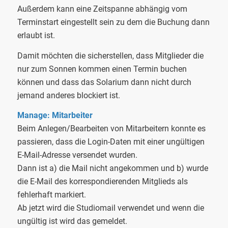
Außerdem kann eine Zeitspanne abhängig vom
Terminstart eingestellt sein zu dem die Buchung dann
erlaubt ist.
Damit möchten die sicherstellen, dass Mitglieder die
nur zum Sonnen kommen einen Termin buchen
können und dass das Solarium dann nicht durch
jemand anderes blockiert ist.
Manage: Mitarbeiter
Beim Anlegen/Bearbeiten von Mitarbeitern konnte es
passieren, dass die Login-Daten mit einer ungültigen
E-Mail-Adresse versendet wurden.
Dann ist a) die Mail nicht angekommen und b) wurde
die E-Mail des korrespondierenden Mitglieds als
fehlerhaft markiert.
Ab jetzt wird die Studiomail verwendet und wenn die
ungültig ist wird das gemeldet.