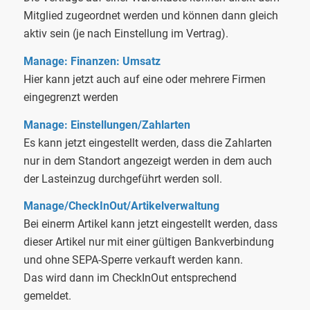
Mitglied zugeordnet werden und können dann gleich
aktiv sein (je nach Einstellung im Vertrag).
Manage: Finanzen: Umsatz
Hier kann jetzt auch auf eine oder mehrere Firmen
eingegrenzt werden
Manage: Einstellungen/Zahlarten
Es kann jetzt eingestellt werden, dass die Zahlarten
nur in dem Standort angezeigt werden in dem auch
der Lasteinzug durchgeführt werden soll.
Manage/CheckInOut/Artikelverwaltung
Bei einerm Artikel kann jetzt eingestellt werden, dass
dieser Artikel nur mit einer gültigen Bankverbindung
und ohne SEPA-Sperre verkauft werden kann.
Das wird dann im CheckInOut entsprechend
gemeldet.