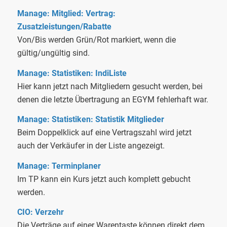
Manage: Mitglied: Vertrag:
Zusatzleistungen/Rabatte
Von/Bis werden Grün/Rot markiert, wenn die
gültig/ungültig sind.
Manage: Statistiken: IndiListe
Hier kann jetzt nach Mitgliedern gesucht werden, bei
denen die letzte Übertragung an EGYM fehlerhaft war.
Manage: Statistiken: Statistik Mitglieder
Beim Doppelklick auf eine Vertragszahl wird jetzt
auch der Verkäufer in der Liste angezeigt.
Manage: Terminplaner
Im TP kann ein Kurs jetzt auch komplett gebucht
werden.
CIO: Verzehr
Die Verträge auf einer Warentaste können direkt dem