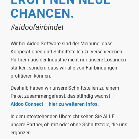
CHANCEN.
#aidoofairbindet
Wir bei Aidoo Software sind der Meinung, dass
Kooperationen und Schnittstellen zu verschiedenen
Partnern aus der Industrie nicht nur unsere Lösungen
stärken, sondern dass wir alle von Fairbindungen
profitieren können.
Deshalb haben wir unsere Schnittstellen zu einem
Paket zusammengefasst, das ständig wächst –
Aidoo Connect
–
hier zu weiteren Infos.
In der unterstehenden Übersicht sehen Sie ALLE
unsere Partner, ob mit oder ohne Schnittstelle, die uns
ergänzen.