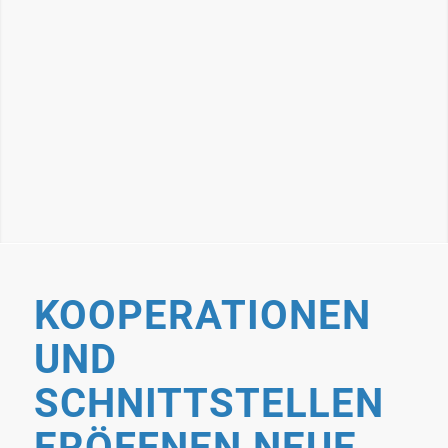
KOOPERATIONEN
UND
SCHNITTSTELLEN
ERÖFFNEN NEUE