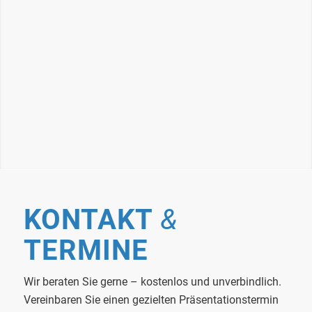
KONTAKT
&
TERMINE
Wir beraten Sie gerne – kostenlos und unverbindlich.
Vereinbaren Sie einen gezielten Präsentationstermin