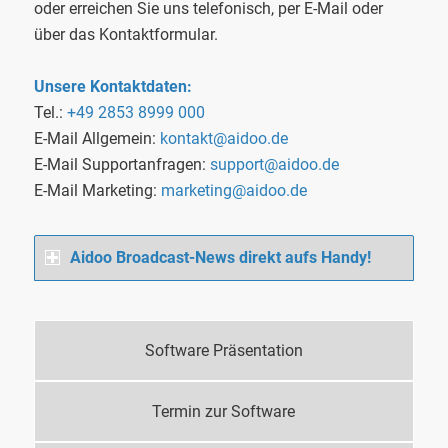
oder erreichen Sie uns telefonisch, per E-Mail oder
über das Kontaktformular.
Unsere Kontaktdaten:
Tel.:
+49 2853 8999 000
E-Mail Allgemein:
kontakt@aidoo.de
E-Mail Supportanfragen:
support@aidoo.de
E-Mail Marketing:
marketing@aidoo.de
Aidoo Broadcast-News direkt aufs Handy!
Software Präsentation
Termin zur Software