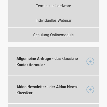
Termin zur Hardware
Individuelles Webinar
Schulung Onlinemodule
Allgemeine Anfrage - das klassiche
Kontaktformular
Aidoo Newsletter - der Aidoo News-
Klassiker