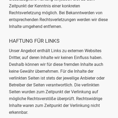
Zeitpunkt der Kenntnis einer konkreten
Rechtsverletzung möglich. Bei Bekanntwerden von
entsprechenden Rechtsverletzungen werden wir diese
Inhalte umgehend entfernen.
HAFTUNG FÜR LINKS
Unser Angebot enthält Links zu externen Websites
Dritter, auf deren Inhalte wir keinen Einfluss haben.
Deshalb können wir für diese fremden Inhalte auch
keine Gewähr übernehmen. Für die Inhalte der
verlinkten Seiten ist stets der jeweilige Anbieter oder
Betreiber der Seiten verantwortlich. Die verlinkten
Seiten wurden zum Zeitpunkt der Verlinkung auf
mögliche Rechtsverstöße überprüft. Rechtswidrige
Inhalte waren zum Zeitpunkt der Verlinkung nicht
erkennbar.