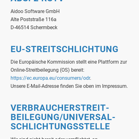
Aidoo Software GmbH
Alte Poststraße 116a
D-46514 Schermbeck
EU-STREITSCHLICHTUNG
Die Europäische Kommission stellt eine Plattform zur
Online-Streitbeilegung (OS) bereit:
https://ec.europa.eu/consumers/odr
.
Unsere E-Mail-Adresse finden Sie oben im Impressum.
VERBRAUCHER­STREIT­
BEILEGUNG/UNIVERSAL­
SCHLICHTUNGS­STELLE