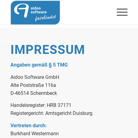
IMPRESSUM
Angaben gemäß § 5 TMG
Aidoo Software GmbH
Alte Poststraße 116a
D-46514 Schermbeck
Handelsregister: HRB
37171
Registergericht: Amtsgericht Duisburg
Vertreten durch:
Burkhard Westermann