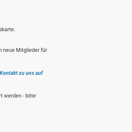
karte.
 neue Mitglieder für
Kontakt zu uns auf
t werden - bitte