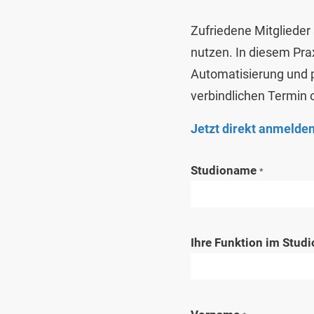
Zufriedene Mitglieder
nutzen. In diesem Pra
Automatisierung und p
verbindlichen Termin
Jetzt direkt anmelden
Studioname
*
Ihre Funktion im Studi