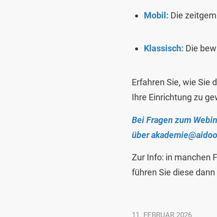
Mobil:
Die zeitgemä
Klassisch:
Die bew
Erfahren Sie, wie Sie 
Ihre Einrichtung zu g
Bei Fragen zum Webin
über
akademie@aidoo
Zur Info: in manchen 
führen Sie diese dann 
11. FEBRUAR 2026