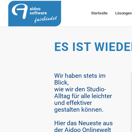
Startseite
Lösungen
ES IST WIEDE
Wir haben stets im
Blick,
wie wir den Studio-
Alltag für alle leichter
und effektiver
gestalten können.
Hier das Neueste aus
der Aidoo Onlinewelt