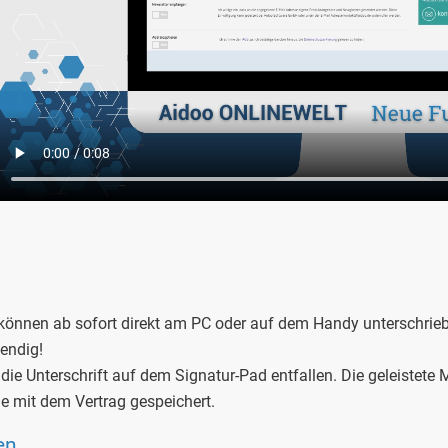
können ab sofort direkt am PC oder auf dem Handy unterschrieb
endig!
e Unterschrift auf dem Signatur-Pad entfallen. Die geleistete Mi
e mit dem Vertrag gespeichert.
en