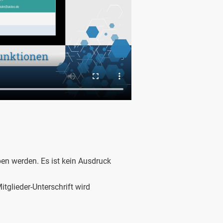
en werden. Es ist kein Ausdruck
tglieder-Unterschrift wird