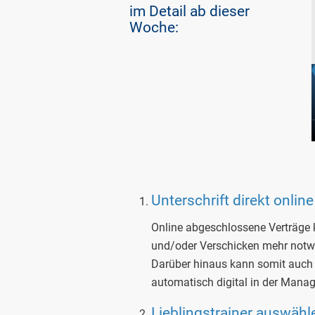
im Detail ab dieser
Woche:
Unterschrift direkt online
Online abgeschlossene Verträge 
und/oder Verschicken mehr notw
Darüber hinaus kann somit auch di
automatisch digital in der Manag
Lieblingstrainer auswähl