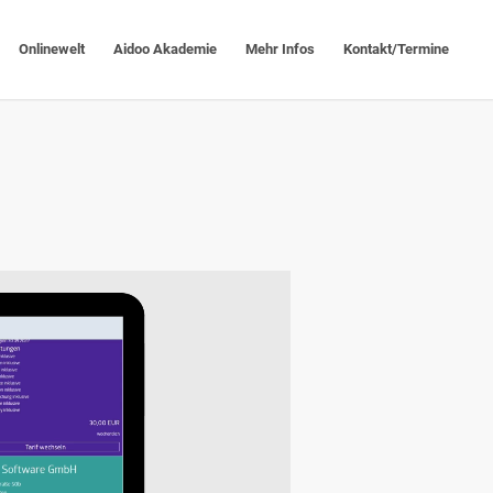
Onlinewelt
Aidoo Akademie
Mehr Infos
Kontakt/Termine