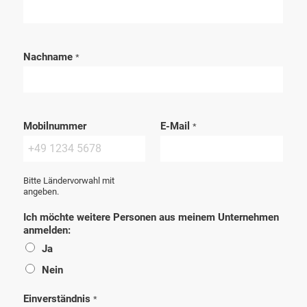
Nachname
*
Mobilnummer
E-Mail
*
Bitte Ländervorwahl mit
angeben.
Ich möchte weitere Personen aus meinem Unternehmen
anmelden:
Ja
Nein
Einverständnis
*