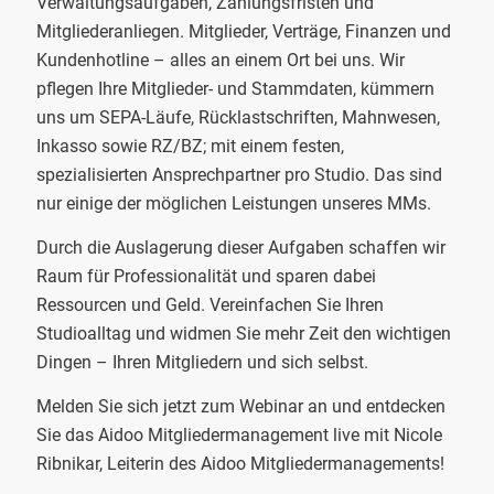
Verwaltungsaufgaben, Zahlungsfristen und
Mitgliederanliegen. Mitglieder, Verträge, Finanzen und
Kundenhotline – alles an einem Ort bei uns. Wir
pflegen Ihre Mitglieder- und Stammdaten, kümmern
uns um SEPA-Läufe, Rücklastschriften, Mahnwesen,
Inkasso sowie RZ/BZ; mit einem festen,
spezialisierten Ansprechpartner pro Studio. Das sind
nur einige der möglichen Leistungen unseres MMs.
Durch die Auslagerung dieser Aufgaben schaffen wir
Raum für Professionalität und sparen dabei
Ressourcen und Geld. Vereinfachen Sie Ihren
Studioalltag und widmen Sie mehr Zeit den wichtigen
Dingen – Ihren Mitgliedern und sich selbst.
Melden Sie sich jetzt zum Webinar an und entdecken
Sie das Aidoo Mitgliedermanagement live mit Nicole
Ribnikar, Leiterin des Aidoo Mitgliedermanagements!