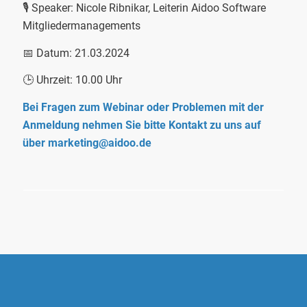
🎙️ Speaker: Nicole Ribnikar, Leiterin Aidoo Software
Mitgliedermanagements
📅 Datum: 21.03.2024
🕒 Uhrzeit: 10.00 Uhr
Bei Fragen zum Webinar oder Problemen mit der
Anmeldung nehmen Sie bitte Kontakt zu uns auf
über
marketing@aidoo.de
AIDOO SOFTWARE GMBH