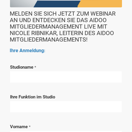
MELDEN SIE SICH JETZT ZUM WEBINAR
AN UND ENTDECKEN SIE DAS AIDOO
MITGLIEDERMANAGEMENT LIVE MIT
NICOLE RIBNIKAR, LEITERIN DES AIDOO
MITGLIEDERMANAGEMENTS!
Ihre Anmeldung:
Studioname
*
Ihre Funktion im Studio
Vorname
*