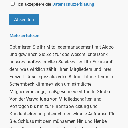
Ich akzeptiere die
Datenschutzerklärung
.
Absenden
Mehr erfahren …
Optimieren Sie Ihr Mitgliedermanagement mit Aidoo
und gewinnen Sie Zeit für das Wesentliche! Dank
unseres professionellen Services liegt Ihr Fokus auf
dem, was wirklich zählt: Ihren Mitgliedern und Ihrer
Freizeit. Unser spezialisiertes Aidoo Hotline-Team in
Schermbeck kümmert sich um sämtliche
Mitgliederbelange, maßgeschneidert für Ihr Studio.
Von der Verwaltung von Mitgliedschaften und
Verträgen bis hin zur Finanzabwicklung und
Kundenbetreuung übernehmen wir alle Aufgaben für
Sie. Schluss mit dem mühsamen Hin und Her bei