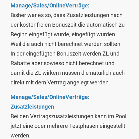
Manage/Sales/OnlineVerträge:
Bisher war es so, dass Zusatzleistungen nach
der kostenfreien Bonuszeit die automatisch zu
Beginn eingefügt wurde, eingefügt wurden.
Weil die auch nicht berechnet werden sollten.
In der eingefügten Bonuszeit werden ZL und
Rabatte aber sowieso nicht berechnet und
damit die ZL wirken müssen die natürlich auch
direkt mit dem Vertrag angelegt werden.
Manage/Sales/OnlineVerträge:
Zusatzleistungen
Bei den Vertragszusatzleistungen kann im Pool
jetzt eine oder mehrere Testphasen eingestellt
werden.