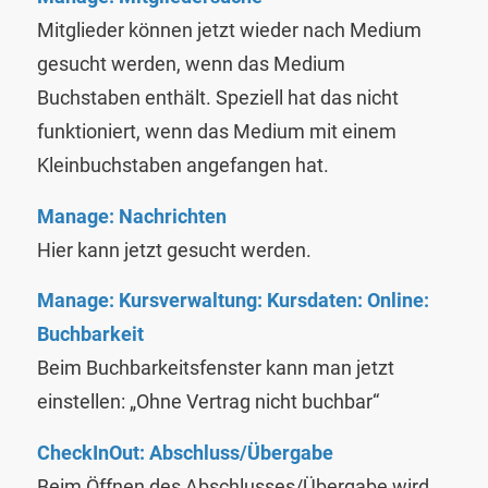
Mitglieder können jetzt wieder nach Medium
gesucht werden, wenn das Medium
Buchstaben enthält. Speziell hat das nicht
funktioniert, wenn das Medium mit einem
Kleinbuchstaben angefangen hat.
Manage: Nachrichten
Hier kann jetzt gesucht werden.
Manage: Kursverwaltung: Kursdaten: Online:
Buchbarkeit
Beim Buchbarkeitsfenster kann man jetzt
einstellen: „Ohne Vertrag nicht buchbar“
CheckInOut: Abschluss/Übergabe
Beim Öffnen des Abschlusses/Übergabe wird