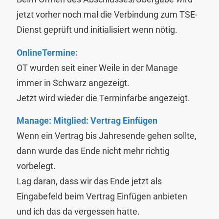
jetzt vorher noch mal die Verbindung zum TSE-
Dienst geprüft und initialisiert wenn nötig.
OnlineTermine:
OT wurden seit einer Weile in der Manage
immer in Schwarz angezeigt.
Jetzt wird wieder die Terminfarbe angezeigt.
Manage: Mitglied: Vertrag Einfügen
Wenn ein Vertrag bis Jahresende gehen sollte,
dann wurde das Ende nicht mehr richtig
vorbelegt.
Lag daran, dass wir das Ende jetzt als
Eingabefeld beim Vertrag Einfügen anbieten
und ich das da vergessen hatte.