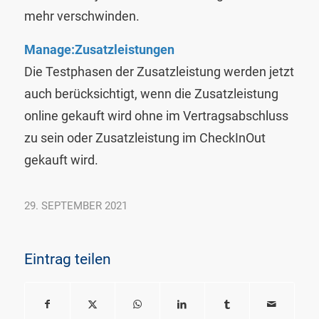
mehr verschwinden.
Manage:Zusatzleistungen
Die Testphasen der Zusatzleistung werden jetzt
auch berücksichtigt, wenn die Zusatzleistung
online gekauft wird ohne im Vertragsabschluss
zu sein oder Zusatzleistung im CheckInOut
gekauft wird.
29. SEPTEMBER 2021
Eintrag teilen