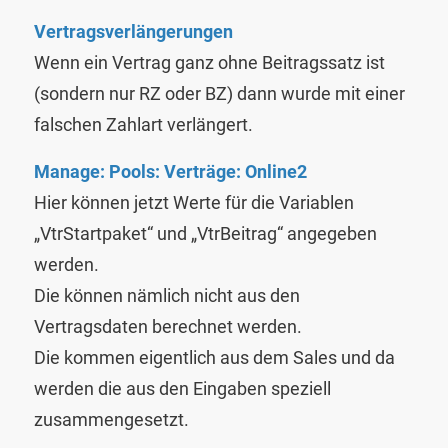
Vertragsverlängerungen
Wenn ein Vertrag ganz ohne Beitragssatz ist
(sondern nur RZ oder BZ) dann wurde mit einer
falschen Zahlart verlängert.
Manage: Pools: Verträge: Online2
Hier können jetzt Werte für die Variablen
„VtrStartpaket“ und „VtrBeitrag“ angegeben
werden.
Die können nämlich nicht aus den
Vertragsdaten berechnet werden.
Die kommen eigentlich aus dem Sales und da
werden die aus den Eingaben speziell
zusammengesetzt.