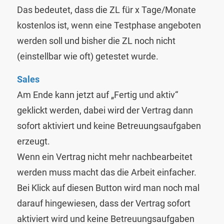
Das bedeutet, dass die ZL für x Tage/Monate
kostenlos ist, wenn eine Testphase angeboten
werden soll und bisher die ZL noch nicht
(einstellbar wie oft) getestet wurde.
Sales
Am Ende kann jetzt auf „Fertig und aktiv“
geklickt werden, dabei wird der Vertrag dann
sofort aktiviert und keine Betreuungsaufgaben
erzeugt.
Wenn ein Vertrag nicht mehr nachbearbeitet
werden muss macht das die Arbeit einfacher.
Bei Klick auf diesen Button wird man noch mal
darauf hingewiesen, dass der Vertrag sofort
aktiviert wird und keine Betreuungsaufgaben