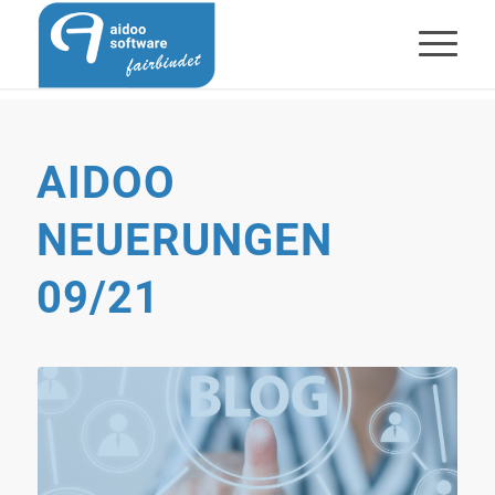
AIDOO
NEUERUNGEN
09/21