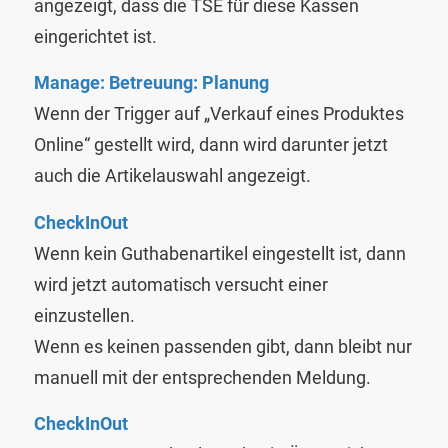
angezeigt, dass die TSE für diese Kassen
eingerichtet ist.
Manage: Betreuung: Planung
Wenn der Trigger auf „Verkauf eines Produktes
Online“ gestellt wird, dann wird darunter jetzt
auch die Artikelauswahl angezeigt.
CheckInOut
Wenn kein Guthabenartikel eingestellt ist, dann
wird jetzt automatisch versucht einer
einzustellen.
Wenn es keinen passenden gibt, dann bleibt nur
manuell mit der entsprechenden Meldung.
CheckInOut