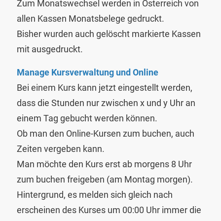
Zum Monatswechsel werden in Österreich von
allen Kassen Monatsbelege gedruckt.
Bisher wurden auch gelöscht markierte Kassen
mit ausgedruckt.
Manage Kursverwaltung und Online
Bei einem Kurs kann jetzt eingestellt werden,
dass die Stunden nur zwischen x und y Uhr an
einem Tag gebucht werden können.
Ob man den Online-Kursen zum buchen, auch
Zeiten vergeben kann.
Man möchte den Kurs erst ab morgens 8 Uhr
zum buchen freigeben (am Montag morgen).
Hintergrund, es melden sich gleich nach
erscheinen des Kurses um 00:00 Uhr immer die