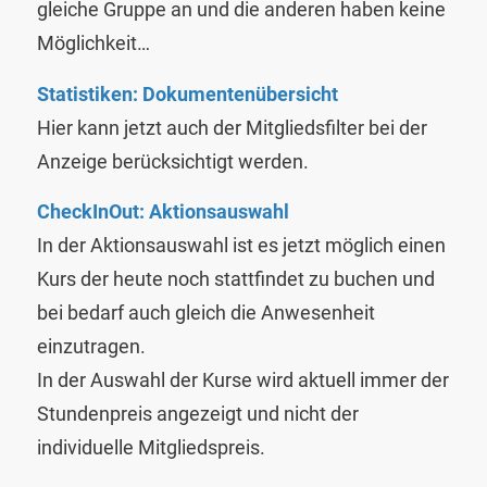
gleiche Gruppe an und die anderen haben keine
Möglichkeit…
Statistiken: Dokumentenübersicht
Hier kann jetzt auch der Mitgliedsfilter bei der
Anzeige berücksichtigt werden.
CheckInOut: Aktionsauswahl
In der Aktionsauswahl ist es jetzt möglich einen
Kurs der heute noch stattfindet zu buchen und
bei bedarf auch gleich die Anwesenheit
einzutragen.
In der Auswahl der Kurse wird aktuell immer der
Stundenpreis angezeigt und nicht der
individuelle Mitgliedspreis.