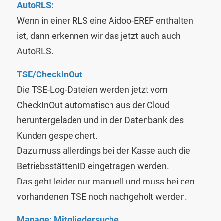
AutoRLS:
Wenn in einer RLS eine Aidoo-EREF enthalten
ist, dann erkennen wir das jetzt auch auch
AutoRLS.
TSE/CheckInOut
Die TSE-Log-Dateien werden jetzt vom
CheckInOut automatisch aus der Cloud
heruntergeladen und in der Datenbank des
Kunden gespeichert.
Dazu muss allerdings bei der Kasse auch die
BetriebsstättenID eingetragen werden.
Das geht leider nur manuell und muss bei den
vorhandenen TSE noch nachgeholt werden.
Manage: Mitgliedersuche