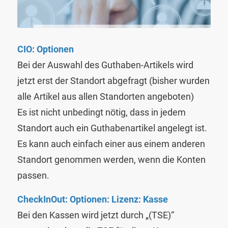
CIO: Optionen
Bei der Auswahl des Guthaben-Artikels wird
jetzt erst der Standort abgefragt (bisher wurden
alle Artikel aus allen Standorten angeboten)
Es ist nicht unbedingt nötig, dass in jedem
Standort auch ein Guthabenartikel angelegt ist.
Es kann auch einfach einer aus einem anderen
Standort genommen werden, wenn die Konten
passen.
CheckInOut: Optionen: Lizenz: Kasse
Bei den Kassen wird jetzt durch „(TSE)“