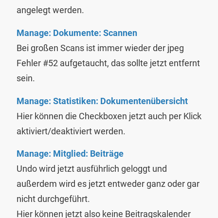
angelegt werden.
Manage: Dokumente: Scannen
Bei großen Scans ist immer wieder der jpeg
Fehler #52 aufgetaucht, das sollte jetzt entfernt
sein.
Manage: Statistiken: Dokumentenübersicht
Hier können die Checkboxen jetzt auch per Klick
aktiviert/deaktiviert werden.
Manage: Mitglied: Beiträge
Undo wird jetzt ausführlich geloggt und
außerdem wird es jetzt entweder ganz oder gar
nicht durchgeführt.
Hier können jetzt also keine Beitragskalender