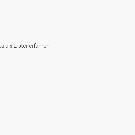
 als Erster erfahren