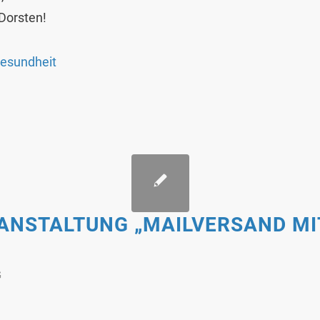
Dorsten!
esundheit
ANSTALTUNG „MAILVERSAND MI
G