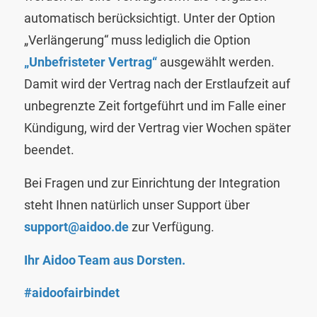
automatisch berücksichtigt. Unter der Option
„Verlängerung“ muss lediglich die Option
„Unbefristeter Vertrag“
ausgewählt werden.
Damit wird der Vertrag nach der Erstlaufzeit auf
unbegrenzte Zeit fortgeführt und im Falle einer
Kündigung, wird der Vertrag vier Wochen später
beendet.
Bei Fragen und zur Einrichtung der Integration
steht Ihnen natürlich unser Support über
support@aidoo.de
zur Verfügung.
Ihr Aidoo Team aus Dorsten.
#aidoofairbindet