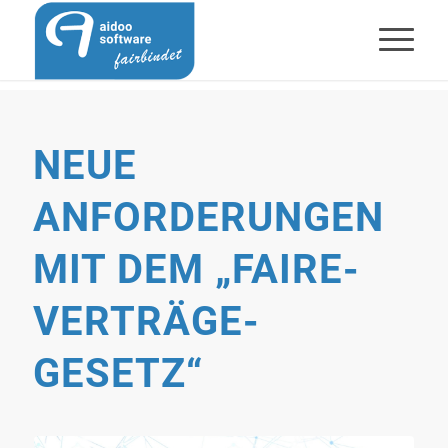
NEUE
ANFORDERUNGEN
MIT DEM „FAIRE-
VERTRÄGE-
GESETZ“