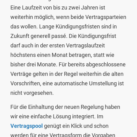
Eine Laufzeit von bis zu zwei Jahren ist
weiterhin möglich, wenn beide Vertragsparteien
das wollen. Lange Kündigungsfristen sind in
Zukunft generell passé. Die Kündigungsfrist
darf auch in der ersten Vertragslaufzeit
höchstens einen Monat betragen, statt wie
bisher drei Monate. Für bereits abgeschlossene
Verträge gelten in der Regel weiterhin die alten
Vorschriften, eine automatische Umstellung ist
nicht vorgesehen.
Für die Einhaltung der neuen Regelung haben
wir eine einfache Lösung integriert. Im
Vertragspool
genügt ein Klick und schon
werden für eine Vertragsform die Vorgaben