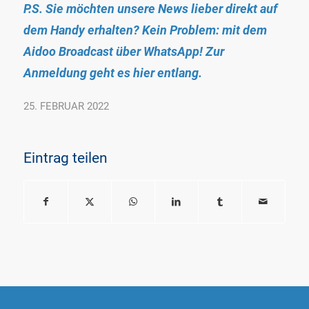
P.S. Sie möchten unsere News lieber direkt auf
dem Handy erhalten? Kein Problem: mit dem
Aidoo Broadcast über WhatsApp! Zur
Anmeldung geht es
hier
entlang.
25. FEBRUAR 2022
Eintrag teilen