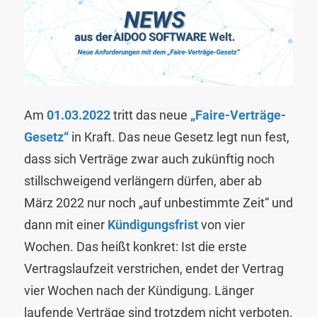
Am
01.03.2022
tritt das neue
„Faire-Verträge-
Gesetz“
in Kraft. Das neue Gesetz legt nun fest,
dass sich Verträge zwar auch zukünftig noch
stillschweigend verlängern dürfen, aber ab
März 2022 nur noch „auf unbestimmte Zeit“ und
dann mit einer
Kündigungsfrist
von vier
Wochen. Das heißt konkret: Ist die erste
Vertragslaufzeit verstrichen, endet der Vertrag
vier Wochen nach der Kündigung. Länger
laufende Verträge sind trotzdem nicht verboten.