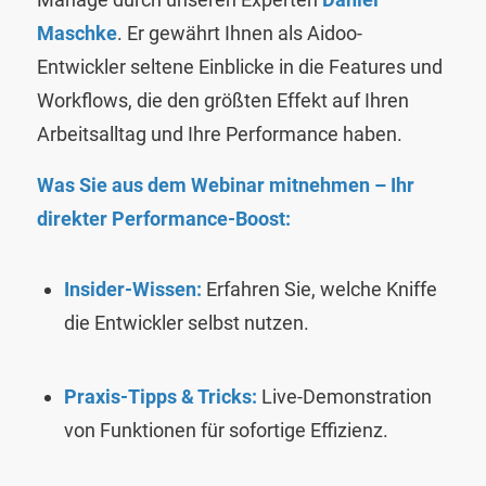
Maschke
. Er gewährt Ihnen als Aidoo-
Entwickler seltene Einblicke in die Features und
Workflows, die den größten Effekt auf Ihren
Arbeitsalltag und Ihre Performance haben.
Was Sie aus dem Webinar mitnehmen – Ihr
direkter Performance-Boost:
Insider-Wissen:
Erfahren Sie, welche Kniffe
die Entwickler selbst nutzen.
Praxis-Tipps & Tricks:
Live-Demonstration
von Funktionen für sofortige Effizienz.