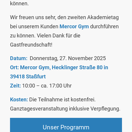
können.
Wir freuen uns sehr, den zweiten Akademietag
bei unserem Kunden
Mercor Gym
durchführen
zu können. Vielen Dank für die
Gastfreundschaft!
Datum:
Donnerstag, 27. November 2025
Ort:
Mercor Gym, Hecklinger Straße 80 in
39418 Staßfurt
Zeit:
10:00 – ca. 17:00 Uhr
Kosten:
Die Teilnahme ist kostenfrei.
Ganztagesveranstaltung inklusive Verpflegung.
Unser Programm