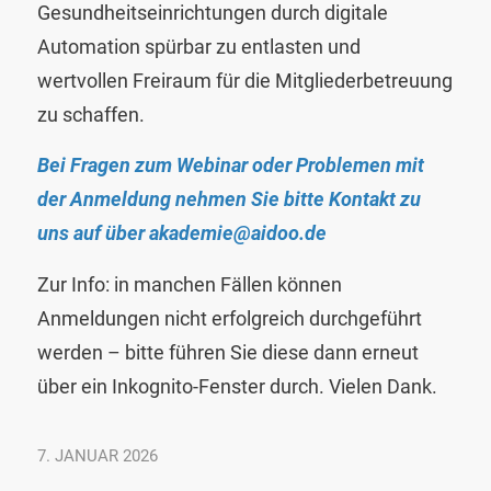
Gesundheitseinrichtungen durch digitale
Automation spürbar zu entlasten und
wertvollen Freiraum für die Mitgliederbetreuung
zu schaffen.
Bei Fragen zum Webinar oder Problemen mit
der Anmeldung nehmen Sie bitte Kontakt zu
uns auf über
akademie@aidoo.de
Zur Info: in manchen Fällen können
Anmeldungen nicht erfolgreich durchgeführt
werden – bitte führen Sie diese dann erneut
über ein Inkognito-Fenster durch. Vielen Dank.
7. JANUAR 2026