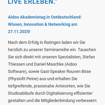
IVE ERLEBEN.“
Aidoo Akademietag in Ostdeutschland:
Wissen, Innovation & Networking am
27.11.2025!
Nach dem Erfolg in Ratingen laden wir Sie
herzlich zu unserer Seminarreihe ein. Tauschen
Sie sich direkt mit unseren Spezialisten, Stefan
Thiessen und Daniel Maschke (Aidoo
Software), sowie Gast-Speaker Rouven Böse
(Physiofit Peine) aus und erhalten Sie
tiefgreifende, praxisnahe Antworten, wie Sie
Studioabläufe durch Digitalisierung effizienter
gestalten und die Mitgliederbindung verbessern