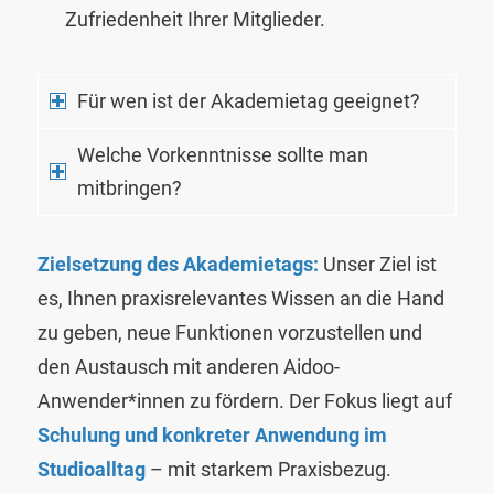
Zufriedenheit Ihrer Mitglieder.
Für wen ist der Akademietag geeignet?
Welche Vorkenntnisse sollte man
mitbringen?
Zielsetzung des Akademietags:
Unser Ziel ist
es, Ihnen praxisrelevantes Wissen an die Hand
zu geben, neue Funktionen vorzustellen und
den Austausch mit anderen Aidoo-
Anwender*innen zu fördern. Der Fokus liegt auf
Schulung und konkreter Anwendung im
Studioalltag
– mit starkem Praxisbezug.