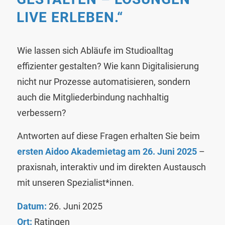
LIVE ERLEBEN.“
Wie lassen sich Abläufe im Studioalltag
effizienter gestalten? Wie kann Digitalisierung
nicht nur Prozesse automatisieren, sondern
auch die Mitgliederbindung nachhaltig
verbessern?
Antworten auf diese Fragen erhalten Sie beim
ersten Aidoo Akademietag am 26. Juni 2025
–
praxisnah, interaktiv und im direkten Austausch
mit unseren Spezialist*innen.
Datum:
26. Juni 2025
Ort:
Ratingen