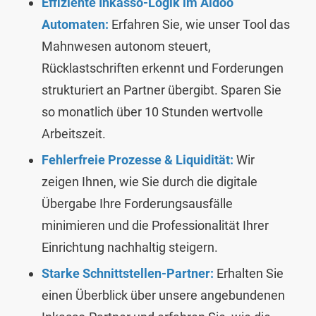
Effiziente Inkasso-Logik im Aidoo
Automaten:
Erfahren Sie, wie unser Tool das
Mahnwesen autonom steuert,
Rücklastschriften erkennt und Forderungen
strukturiert an Partner übergibt. Sparen Sie
so monatlich über 10 Stunden wertvolle
Arbeitszeit.
Fehlerfreie Prozesse & Liquidität:
Wir
zeigen Ihnen, wie Sie durch die digitale
Übergabe Ihre Forderungsausfälle
minimieren und die Professionalität Ihrer
Einrichtung nachhaltig steigern.
Starke Schnittstellen-Partner:
Erhalten Sie
einen Überblick über unsere angebundenen