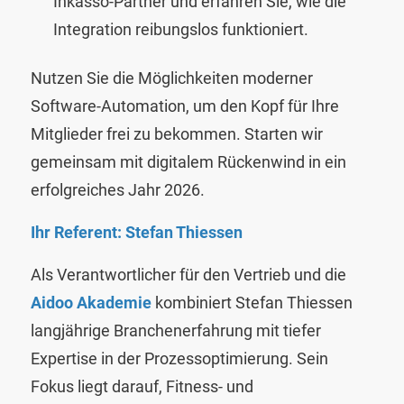
Inkasso-Partner und erfahren Sie, wie die
Integration reibungslos funktioniert.
Nutzen Sie die Möglichkeiten moderner
Software-Automation, um den Kopf für Ihre
Mitglieder frei zu bekommen. Starten wir
gemeinsam mit digitalem Rückenwind in ein
erfolgreiches Jahr 2026.
Ihr Referent: Stefan Thiessen
Als Verantwortlicher für den Vertrieb und die
Aidoo Akademie
kombiniert Stefan Thiessen
langjährige Branchenerfahrung mit tiefer
Expertise in der Prozessoptimierung. Sein
Fokus liegt darauf, Fitness- und