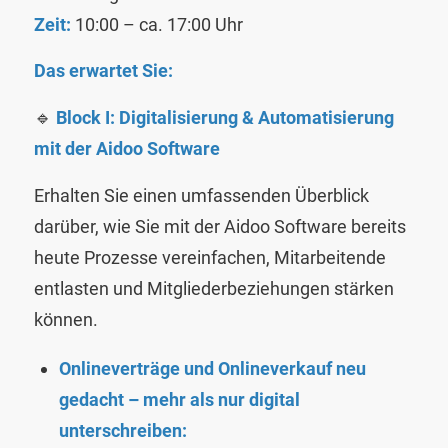
Zeit:
10:00 – ca. 17:00 Uhr
Das erwartet Sie:
🔹
Block I: Digitalisierung & Automatisierung
mit der Aidoo Software
Erhalten Sie einen umfassenden Überblick
darüber, wie Sie mit der Aidoo Software bereits
heute Prozesse vereinfachen, Mitarbeitende
entlasten und Mitgliederbeziehungen stärken
können.
Onlineverträge und Onlineverkauf neu
gedacht – mehr als nur digital
unterschreiben: