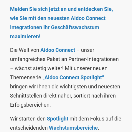
Melden Sie sich jetzt an und entdecken Sie,
wie Sie mit den neuesten Aidoo Connect
Integrationen Ihr Geschäftswachstum
maximieren!
Die Welt von
Aidoo Connect
– unser
umfangreiches Paket an Partner-Integrationen
– wächst stetig weiter! Mit unserer neuen
Themenserie
„Aidoo Connect Spotlight“
bringen wir Ihnen die wichtigsten und neuesten
Schnittstellen direkt näher, sortiert nach ihren
Erfolgsbereichen.
Wir starten den
Spotlight
mit dem Fokus auf die
entscheidenden
Wachstumsbereiche
: