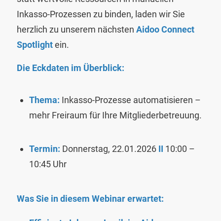
Inkasso-Prozessen zu binden, laden wir Sie
herzlich zu unserem nächsten
Aidoo Connect
Spotlight
ein.
Die Eckdaten im Überblick:
Thema:
Inkasso-Prozesse automatisieren –
mehr Freiraum für Ihre Mitgliederbetreuung.
Termin:
Donnerstag, 22.01.2026
II
10:00 –
10:45 Uhr
Was Sie in diesem Webinar erwartet: