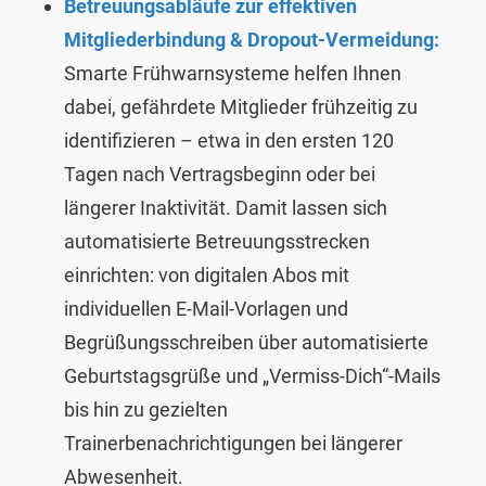
Betreuungsabläufe zur effektiven
Mitgliederbindung & Dropout-Vermeidung:
Smarte Frühwarnsysteme helfen Ihnen
dabei, gefährdete Mitglieder frühzeitig zu
identifizieren – etwa in den ersten 120
Tagen nach Vertragsbeginn oder bei
längerer Inaktivität. Damit lassen sich
automatisierte Betreuungsstrecken
einrichten: von digitalen Abos mit
individuellen E-Mail-Vorlagen und
Begrüßungsschreiben über automatisierte
Geburtstagsgrüße und „Vermiss-Dich“-Mails
bis hin zu gezielten
Trainerbenachrichtigungen bei längerer
Abwesenheit.