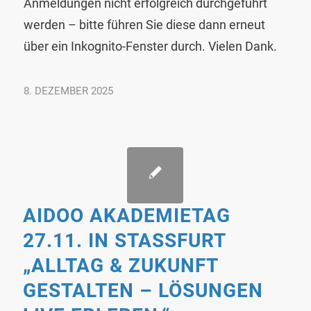
Anmeldungen nicht erfolgreich durchgeführt
werden – bitte führen Sie diese dann erneut
über ein Inkognito-Fenster durch. Vielen Dank.
8. DEZEMBER 2025
AIDOO AKADEMIETAG
27.11. IN STASSFURT
„ALLTAG & ZUKUNFT G
ESTALTEN – LÖSUNGEN L