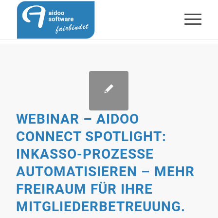
WEBINAR – AIDOO
CONNECT SPOTLIGHT:
INKASSO-PROZESSE
AUTOMATISIEREN – MEHR
FREIRAUM FÜR IHRE
MITGLIEDERBETREUUNG.