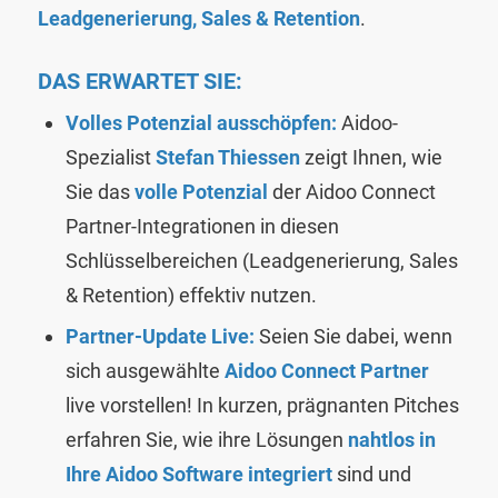
Leadgenerierung, Sales & Retention
.
DAS ERWARTET SIE:
Volles Potenzial ausschöpfen:
Aidoo-
Spezialist
Stefan Thiessen
zeigt Ihnen, wie
Sie das
volle Potenzial
der Aidoo Connect
Partner-Integrationen in diesen
Schlüsselbereichen (Leadgenerierung, Sales
& Retention) effektiv nutzen.
Partner-Update Live:
Seien Sie dabei, wenn
sich ausgewählte
Aidoo Connect Partner
live vorstellen! In kurzen, prägnanten Pitches
erfahren Sie, wie ihre Lösungen
nahtlos in
Ihre Aidoo Software integriert
sind und