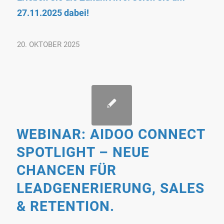
27.11.2025 dabei!
20. OKTOBER 2025
WEBINAR: AIDOO CONNECT
SPOTLIGHT – NEUE
CHANCEN FÜR
LEADGENERIERUNG, SALES
& RETENTION.