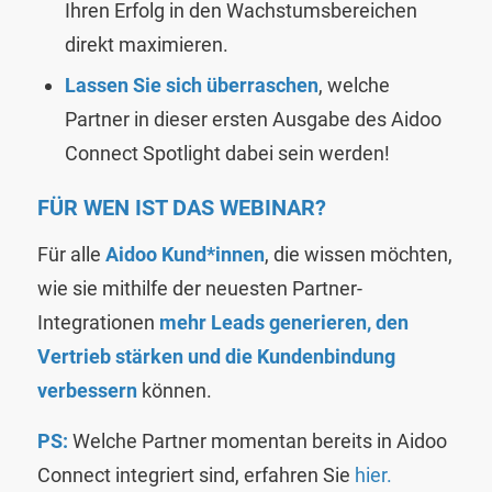
Ihren Erfolg in den Wachstumsbereichen
direkt maximieren.
Lassen Sie sich überraschen
, welche
Partner in dieser ersten Ausgabe des
Aidoo
Connect Spotlight
dabei sein werden!
FÜR WEN IST DAS WEBINAR?
Für alle
Aidoo Kund*innen
, die wissen möchten,
wie sie mithilfe der neuesten Partner-
Integrationen
mehr Leads generieren, den
Vertrieb stärken und die Kundenbindung
verbessern
können.
PS:
Welche Partner momentan bereits in Aidoo
Connect integriert sind, erfahren Sie
hier.