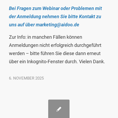
Bei Fragen zum Webinar oder Problemen mit
der Anmeldung nehmen Sie bitte Kontakt zu
uns auf über
marketing@aidoo.de
Zur Info: in manchen Fällen können
Anmeldungen nicht erfolgreich durchgeführt
werden – bitte führen Sie diese dann erneut
über ein Inkognito-Fenster durch. Vielen Dank.
6. NOVEMBER 2025