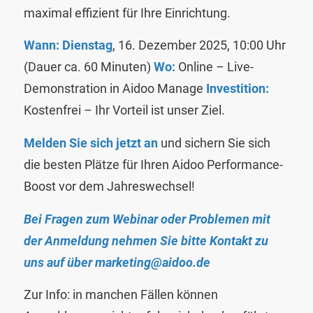
maximal effizient für Ihre Einrichtung.
Wann:
Dienstag
, 16. Dezember 2025, 10:00 Uhr
(Dauer ca. 60 Minuten)
Wo:
Online – Live-
Demonstration in Aidoo Manage
Investition:
Kostenfrei – Ihr Vorteil ist unser Ziel.
Melden Sie sich jetzt an
und sichern Sie sich
die besten Plätze für Ihren Aidoo Performance-
Boost vor dem Jahreswechsel!
Bei Fragen zum Webinar oder Problemen mit
der Anmeldung nehmen Sie bitte Kontakt zu
uns auf über
marketing@aidoo.de
Zur Info: in manchen Fällen können