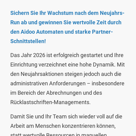
Sichern Sie Ihr Wachstum nach dem Neujahrs-
Run ab und gewinnen Sie wertvolle Zeit durch
den Aidoo Automaten und starke Partner-
Schnittstellen!
Das Jahr 2026 ist erfolgreich gestartet und Ihre
Einrichtung verzeichnet eine hohe Dynamik. Mit
den Neujahrsaktionen steigen jedoch auch die
administrativen Anforderungen – insbesondere
im Bereich der Abrechnungen und des
Rücklastschriften-Managements.
Damit Sie und Ihr Team sich wieder voll auf die
Arbeit am Menschen konzentrieren können,
statt wertvolle Ressourcen in manuellen