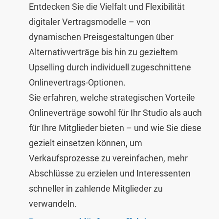
Entdecken Sie die Vielfalt und Flexibilität
digitaler Vertragsmodelle – von
dynamischen Preisgestaltungen über
Alternativverträge bis hin zu gezieltem
Upselling durch individuell zugeschnittene
Onlinevertrags-Optionen.
Sie erfahren, welche strategischen Vorteile
Onlineverträge sowohl für Ihr Studio als auch
für Ihre Mitglieder bieten – und wie Sie diese
gezielt einsetzen können, um
Verkaufsprozesse zu vereinfachen, mehr
Abschlüsse zu erzielen und Interessenten
schneller in zahlende Mitglieder zu
verwandeln.