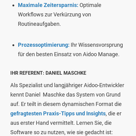
Maximale Zeitersparnis:
Optimale
Workflows zur Verkürzung von
Routineaufgaben.
Prozessoptimierung:
Ihr Wissensvorsprung
für den besten Einsatz von Aidoo Manage.
IHR REFERENT: DANIEL MASCHKE
Als Spezialist und langjähriger Aidoo-Entwickler
kennt Daniel Maschke das System von Grund
auf. Er teilt in diesem dynamischen Format die
gefragtesten Praxis-Tipps und Insights
, die er
aus erster Hand vermittelt. Lernen Sie, die
Software so zu nutzen, wie sie gedacht ist: