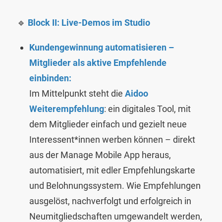
🔹
Block II: Live-Demos im Studio
Kundengewinnung automatisieren –
Mitglieder als aktive Empfehlende
einbinden:
Im Mittelpunkt steht die
Aidoo
Weiterempfehlung
: ein digitales Tool, mit
dem Mitglieder einfach und gezielt neue
Interessent*innen werben können – direkt
aus der Manage Mobile App heraus,
automatisiert, mit edler Empfehlungskarte
und Belohnungssystem. Wie Empfehlungen
ausgelöst, nachverfolgt und erfolgreich in
Neumitgliedschaften umgewandelt werden,