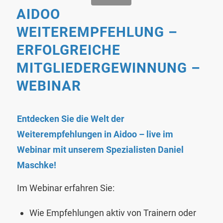
AIDOO
WEITEREMPFEHLUNG –
ERFOLGREICHE
MITGLIEDERGEWINNUNG –
WEBINAR
Entdecken Sie die Welt der
Weiterempfehlungen in Aidoo – live im
Webinar mit unserem Spezialisten Daniel
Maschke!
Im Webinar erfahren Sie:
Wie Empfehlungen aktiv von Trainern oder