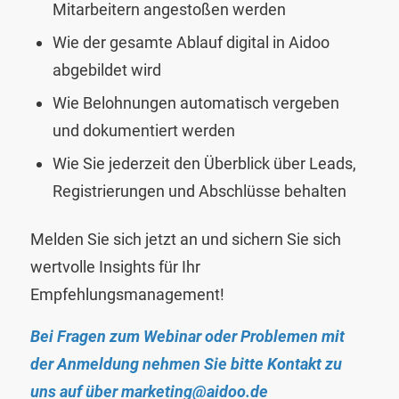
Mitarbeitern angestoßen werden
Wie der gesamte Ablauf digital in Aidoo
abgebildet wird
Wie Belohnungen automatisch vergeben
und dokumentiert werden
Wie Sie jederzeit den Überblick über Leads,
Registrierungen und Abschlüsse behalten
Melden Sie sich jetzt an und sichern Sie sich
wertvolle Insights für Ihr
Empfehlungsmanagement!
Bei Fragen zum Webinar oder Problemen mit
der Anmeldung nehmen Sie bitte Kontakt zu
uns auf über
marketing@aidoo.de