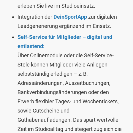
erleben Sie live im Studioeinsatz.
Integration der
DeinSportApp
zur digitalen
Leadgenerierung ergänzend im Einsatz.
Self-Service für Mitglieder – digital und
entlastend:
Über Onlinemodule oder die Self-Service-
Stele können Mitglieder viele Anliegen
selbstständig erledigen – z. B.
Adressänderungen, Auszeitbuchungen,
Bankverbindungsänderungen oder den
Erwerb flexibler Tages- und Wochentickets,
sowie Gutscheine und
Guthabenaufladungen. Das spart wertvolle
Zeit im Studioalltag und steigert zugleich die