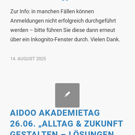
Zur Info: in manchen Fällen können
Anmeldungen nicht erfolgreich durchgeführt
werden – bitte führen Sie diese dann erneut
über ein Inkognito-Fenster durch. Vielen Dank.
14. AUGUST 2025
AIDOO AKADEMIETAG
26.06. „ALLTAG & ZUKUNFT
GESTALTEN – LÖSUNGEN