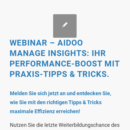
WEBINAR – AIDOO
MANAGE INSIGHTS: IHR
PERFORMANCE-BOOST MIT
PRAXIS-TIPPS & TRICKS.
Melden Sie sich jetzt an und entdecken Sie,
wie Sie mit den richtigen Tipps & Tricks
maximale Effizienz erreichen!
Nutzen Sie die letzte Weiterbildungschance des