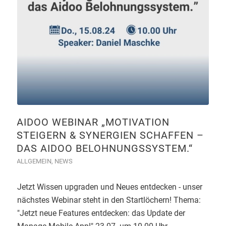
AIDOO WEBINAR „MOTIVATION
STEIGERN & SYNERGIEN SCHAFFEN –
DAS AIDOO BELOHNUNGSSYSTEM.“
ALLGEMEIN
,
NEWS
Jetzt Wissen upgraden und Neues entdecken - unser
nächstes Webinar steht in den Startlöchern! Thema:
"Jetzt neue Features entdecken: das Update der