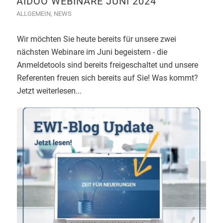
AIDOO WEBINARE JUNI 2024
ALLGEMEIN
,
NEWS
Wir möchten Sie heute bereits für unsere zwei
nächsten Webinare im Juni begeistern - die
Anmeldetools sind bereits freigeschaltet und unsere
Referenten freuen sich bereits auf Sie! Was kommt?
Jetzt weiterlesen...