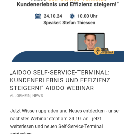
„AIDOO SELF-SERVICE-TERMINAL:
KUNDENERLEBNIS UND EFFIZIENZ
STEIGERN!“ AIDOO WEBINAR
ALLGEMEIN
,
NEWS
Jetzt Wissen upgraden und Neues entdecken - unser
nächstes Webinar steht am 24.10. an - jetzt
weiterlesen und neuen Self-Service-Terminal