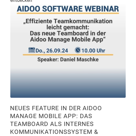
entdecken
NEUES FEATURE IN DER AIDOO
MANAGE MOBILE APP: DAS
TEAMBOARD ALS INTERNES
KOMMUNIKATIONSSYSTEM &