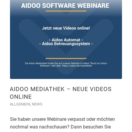
AIDOO MEDIATHEK – NEUE VIDEOS
ONLINE
ALLGEMEIN
,
NEWS
Sie haben unsere Webinare verpasst oder möchten
nochmal was nachschauen? Dann besuchen Sie