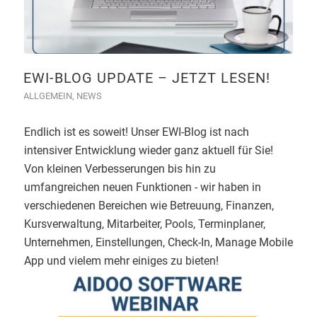
EWI-BLOG UPDATE – JETZT LESEN!
ALLGEMEIN
,
NEWS
Endlich ist es soweit! Unser EWI-Blog ist nach
intensiver Entwicklung wieder ganz aktuell für Sie!
Von kleinen Verbesserungen bis hin zu
umfangreichen neuen Funktionen - wir haben in
verschiedenen Bereichen wie Betreuung, Finanzen,
Kursverwaltung, Mitarbeiter, Pools, Terminplaner,
Unternehmen, Einstellungen, Check-In, Manage Mobile
App und vielem mehr einiges zu bieten!