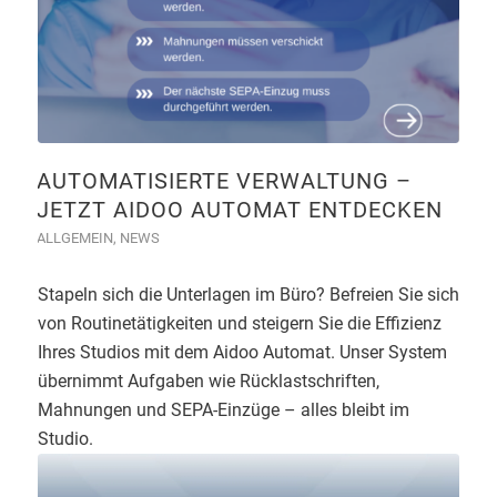
AUTOMATISIERTE VERWALTUNG –
JETZT AIDOO AUTOMAT ENTDECKEN
ALLGEMEIN
,
NEWS
Stapeln sich die Unterlagen im Büro? Befreien Sie sich
von Routinetätigkeiten und steigern Sie die Effizienz
Ihres Studios mit dem Aidoo Automat. Unser System
übernimmt Aufgaben wie Rücklastschriften,
Mahnungen und SEPA-Einzüge – alles bleibt im
Studio.