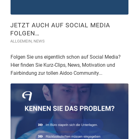
JETZT AUCH AUF SOCIAL MEDIA
FOLGEN…
ALLGEMEIN
,
NEWS
Folgen Sie uns eigentlich schon auf Social Media?
Hier finden Sie Kurz-Clips, News, Motivation und
Fairbindung zur tollen Aidoo Community...