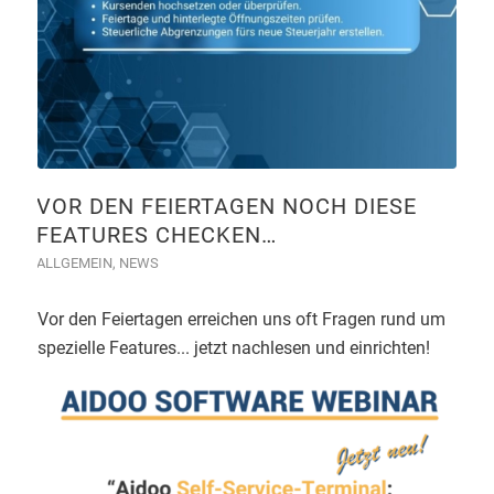
VOR DEN FEIERTAGEN NOCH DIESE
FEATURES CHECKEN…
ALLGEMEIN
,
NEWS
Vor den Feiertagen erreichen uns oft Fragen rund um
spezielle Features... jetzt nachlesen und einrichten!