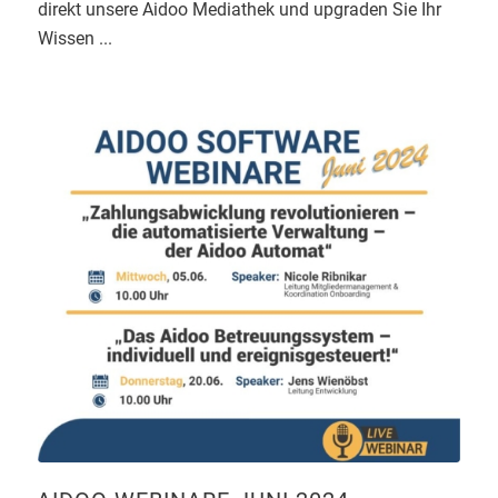
direkt unsere Aidoo Mediathek und upgraden Sie Ihr
Wissen ...