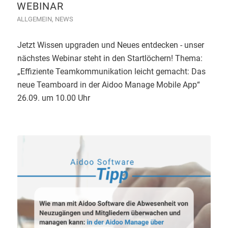
WEBINAR
ALLGEMEIN
,
NEWS
Jetzt Wissen upgraden und Neues entdecken - unser
nächstes Webinar steht in den Startlöchern! Thema:
„Effiziente Teamkommunikation leicht gemacht: Das
neue Teamboard in der Aidoo Manage Mobile App“
26.09. um 10.00 Uhr