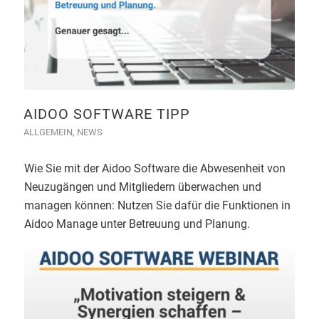
AIDOO SOFTWARE TIPP
ALLGEMEIN
,
NEWS
Wie Sie mit der Aidoo Software die Abwesenheit von
Neuzugängen und Mitgliedern überwachen und
managen können: Nutzen Sie dafür die Funktionen in
Aidoo Manage unter Betreuung und Planung.