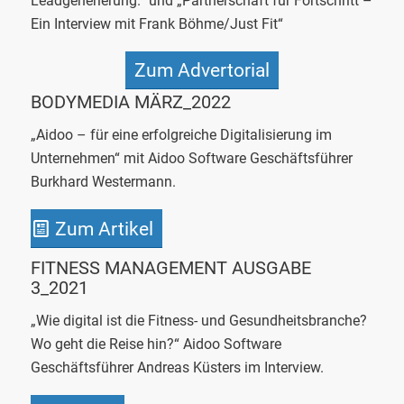
Leadgenerierung.“ und „Partnerschaft für Fortschritt –
Ein Interview mit Frank Böhme/Just Fit“
Zum Advertorial
BODYMEDIA MÄRZ_2022
„Aidoo – für eine erfolgreiche Digitalisierung im
Unternehmen“ mit Aidoo Software Geschäftsführer
Burkhard Westermann.
Zum Artikel
FITNESS MANAGEMENT
AUSGABE
3_2021
„Wie digital ist die Fitness- und Gesundheitsbranche?
Wo geht die Reise hin?“ Aidoo Software
Geschäftsführer Andreas Küsters im Interview.