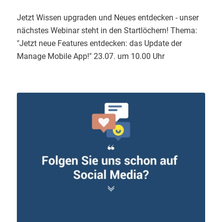
Jetzt Wissen upgraden und Neues entdecken - unser
nächstes Webinar steht in den Startlöchern! Thema:
"Jetzt neue Features entdecken: das Update der
Manage Mobile App!" 23.07. um 10.00 Uhr