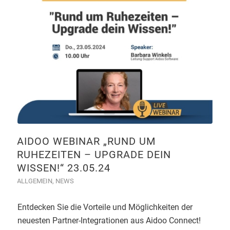
AIDOO WEBINAR „RUND UM
RUHEZEITEN – UPGRADE DEIN
WISSEN!“ 23.05.24
ALLGEMEIN
,
NEWS
Entdecken Sie die Vorteile und Möglichkeiten der
neuesten Partner-Integrationen aus Aidoo Connect!