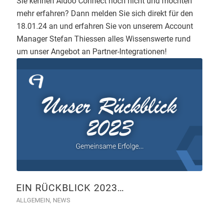
Sie kennen Aidoo Connect noch nicht und möchten
mehr erfahren? Dann melden Sie sich direkt für den
18.01.24 an und erfahren Sie von unserem Account
Manager Stefan Thiessen alles Wissenswerte rund
um unser Angebot an Partner-Integrationen!
EIN RÜCKBLICK 2023…
ALLGEMEIN
,
NEWS