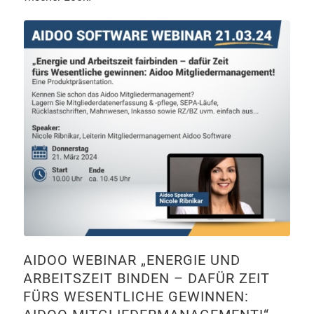
AIDOO WEBINAR „ENERGIE UND
ARBEITSZEIT BINDEN – DAFÜR ZEIT
FÜRS WESENTLICHE GEWINNEN: