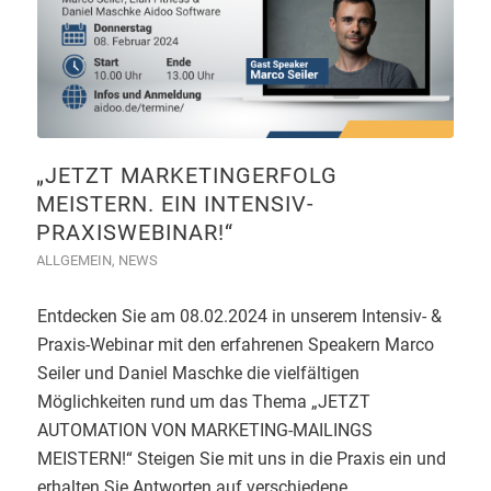
„JETZT MARKETINGERFOLG
MEISTERN. EIN INTENSIV-
PRAXISWEBINAR!“
ALLGEMEIN
,
NEWS
Entdecken Sie am 08.02.2024 in unserem Intensiv- &
Praxis-Webinar mit den erfahrenen Speakern Marco
Seiler und Daniel Maschke die vielfältigen
Möglichkeiten rund um das Thema „JETZT
AUTOMATION VON MARKETING-MAILINGS
MEISTERN!“ Steigen Sie mit uns in die Praxis ein und
erhalten Sie Antworten auf verschiedene