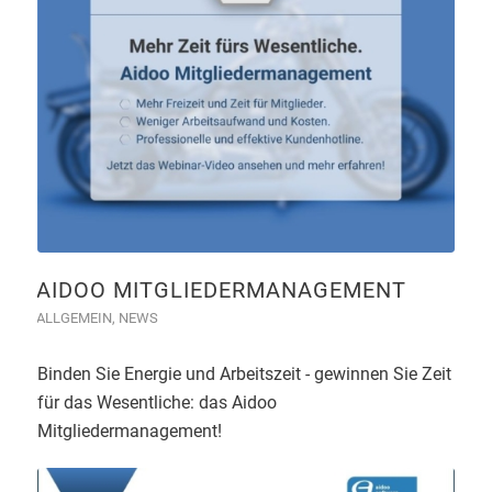
AIDOO MITGLIEDERMANAGEMENT
ALLGEMEIN
,
NEWS
Binden Sie Energie und Arbeitszeit - gewinnen Sie Zeit
für das Wesentliche: das Aidoo
Mitgliedermanagement!