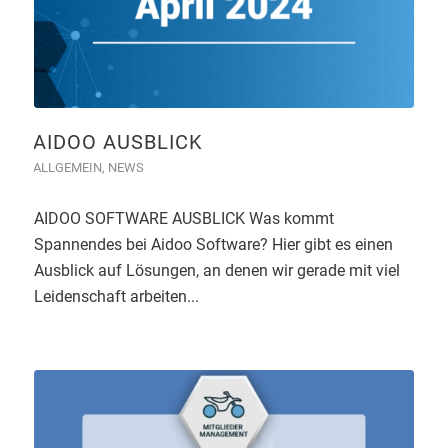
AIDOO AUSBLICK
ALLGEMEIN
,
NEWS
AIDOO SOFTWARE AUSBLICK Was kommt
Spannendes bei Aidoo Software? Hier gibt es einen
Ausblick auf Lösungen, an denen wir gerade mit viel
Leidenschaft arbeiten...