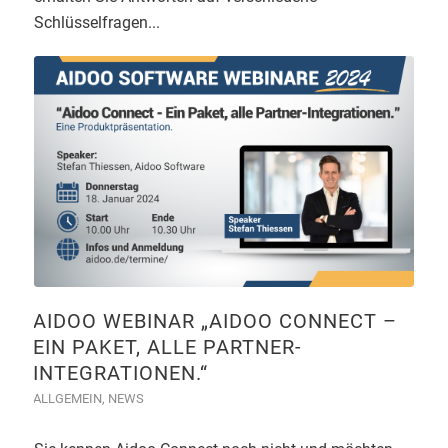
Schlüsselfragen...
AIDOO WEBINAR „AIDOO CONNECT –
EIN PAKET, ALLE PARTNER-
INTEGRATIONEN.“
ALLGEMEIN
,
NEWS