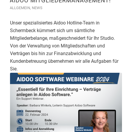
AIDOO MITGLIEDERMANAGEMENT!“
ALLGEMEIN
,
NEWS
Unser spezialisiertes Aidoo Hotline-Team in
Schermbeck kümmert sich um sämtliche
Mitgliederbelange, maßgeschneidert für Ihr Studio.
Von der Verwaltung von Mitgliedschaften und
Verträgen bis hin zur Finanzabwicklung und
Kundenbetreuung übernehmen wir alle Aufgaben für
Sie.