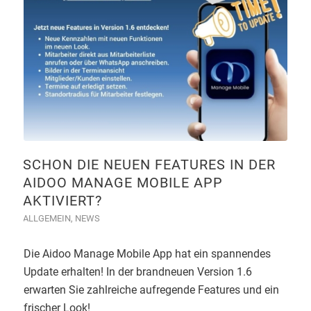
SCHON DIE NEUEN FEATURES IN DER
AIDOO MANAGE MOBILE APP
AKTIVIERT?
ALLGEMEIN
,
NEWS
Die Aidoo Manage Mobile App hat ein spannendes
Update erhalten! In der brandneuen Version 1.6
erwarten Sie zahlreiche aufregende Features und ein
frischer Look!