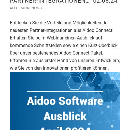
PARTNER-INTEGRATIONEN…“ 02.05.24
ALLGEMEIN
,
NEWS
Entdecken Sie die Vorteile und Möglichkeiten der
neuesten Partner-Integrationen aus Aidoo Connect!
Erhalten Sie beim Webinar einen Ausblick auf
kommende Schnittstellen sowie einen Kurz-Überblick
über unser bestehendes Aidoo Connect Paket.
Erfahren Sie aus erster Hand von unseren Entwicklern,
wie Sie von den Innovationen profitieren können.