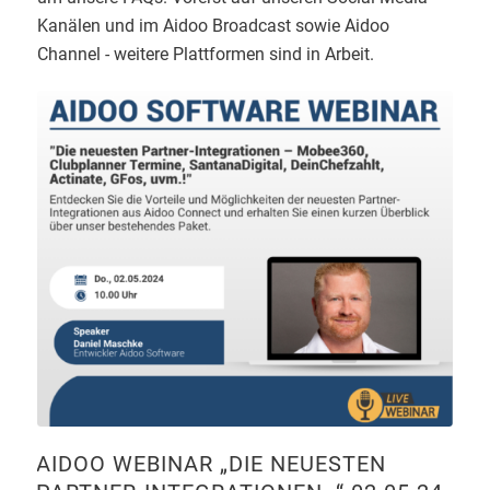
Kanälen und im Aidoo Broadcast sowie Aidoo
Channel - weitere Plattformen sind in Arbeit.
AIDOO WEBINAR „DIE NEUESTEN