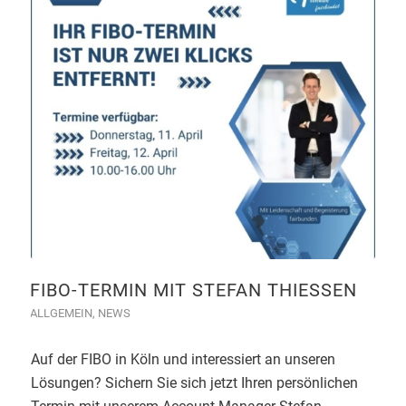
FIBO-TERMIN MIT STEFAN THIESSEN
ALLGEMEIN
,
NEWS
Auf der FIBO in Köln und interessiert an unseren
Lösungen? Sichern Sie sich jetzt Ihren persönlichen