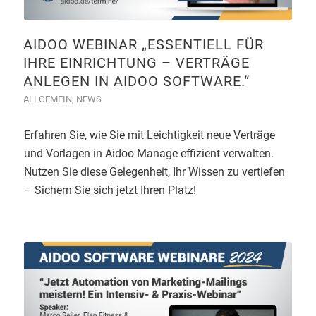
AIDOO WEBINAR „ESSENTIELL FÜR
IHRE EINRICHTUNG – VERTRÄGE
ANLEGEN IN AIDOO SOFTWARE.“
ALLGEMEIN
,
NEWS
Erfahren Sie, wie Sie mit Leichtigkeit neue Verträge
und Vorlagen in Aidoo Manage effizient verwalten.
Nutzen Sie diese Gelegenheit, Ihr Wissen zu vertiefen
– Sichern Sie sich jetzt Ihren Platz!