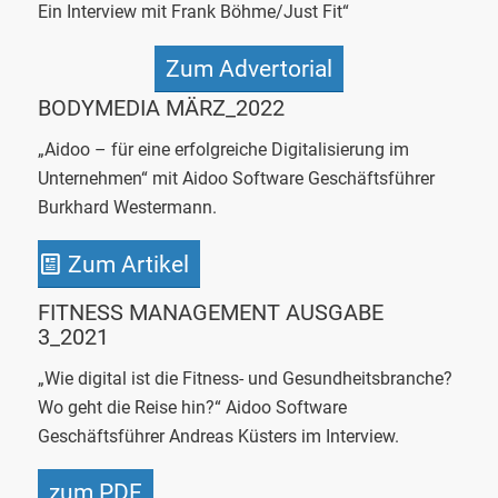
Ein Interview mit Frank Böhme/Just Fit“
Zum Advertorial
BODYMEDIA MÄRZ_2022
„Aidoo – für eine erfolgreiche Digitalisierung im
Unternehmen“ mit Aidoo Software Geschäftsführer
Burkhard Westermann.
Zum Artikel
FITNESS MANAGEMENT
AUSGABE
3_2021
„Wie digital ist die Fitness- und Gesundheitsbranche?
Wo geht die Reise hin?“ Aidoo Software
Geschäftsführer Andreas Küsters im Interview.
zum PDF