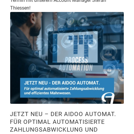
Termin mit unserem Account Manager Stefan
Thiessen!
JETZT NEU – DER AIDOO AUTOMAT.
FÜR OPTIMAL AUTOMATISIERTE
ZAHLUNGSABWICKLUNG UND