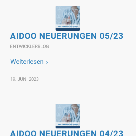
AIDOO NEUERUNGEN 05/23
ENTWICKLERBLOG
Weiterlesen
19. JUNI 2023
AIDOO NEUERUNGEN 04/23