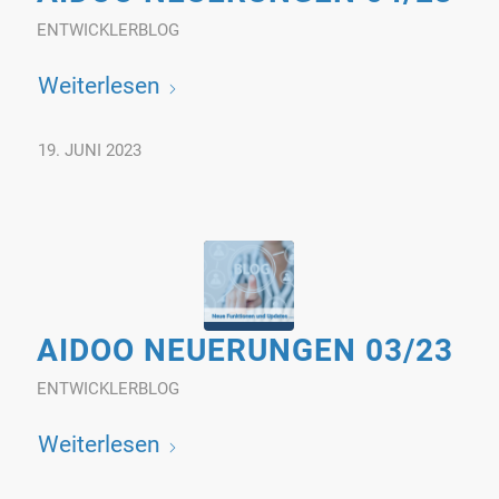
ENTWICKLERBLOG
Weiterlesen
19. JUNI 2023
AIDOO NEUERUNGEN 03/23
ENTWICKLERBLOG
Weiterlesen