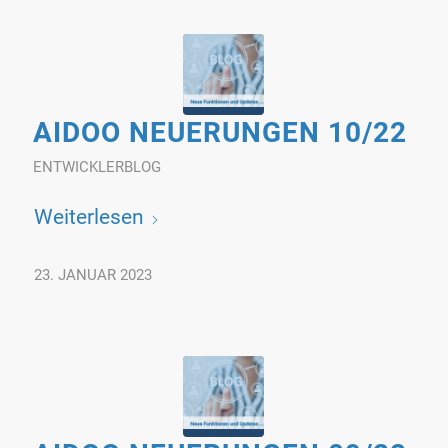
AIDOO NEUERUNGEN 10/22
ENTWICKLERBLOG
Weiterlesen
23. JANUAR 2023