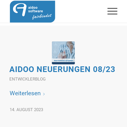
AIDOO NEUERUNGEN 08/23
ENTWICKLERBLOG
Weiterlesen
14. AUGUST 2023