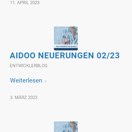
11. APRIL 2023
AIDOO NEUERUNGEN 02/23
ENTWICKLERBLOG
Weiterlesen
3. MÄRZ 2023