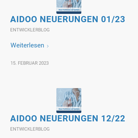
AIDOO NEUERUNGEN 01/23
ENTWICKLERBLOG
Weiterlesen
15. FEBRUAR 2023
AIDOO NEUERUNGEN 12/22
ENTWICKLERBLOG