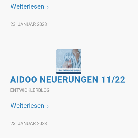
Weiterlesen
23. JANUAR 2023
AIDOO NEUERUNGEN 11/22
ENTWICKLERBLOG
Weiterlesen
23. JANUAR 2023